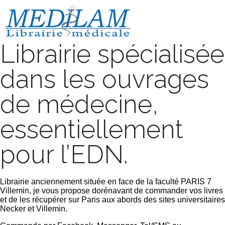
Librairie spécialisée
dans les ouvrages
de médecine,
essentiellement
pour l’EDN.
Librairie anciennement située en face de la faculté PARIS 7
Villemin, je vous propose dorénavant de commander vos livres
et de les récupérer sur Paris aux abords des sites universitaires
Necker et Villemin.