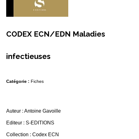
CODEX ECN/EDN Maladies
infectieuses
Catégorie :
Fiches
Auteur : Antoine Gavoille
Editeur : S-EDITIONS
Collection : Codex ECN