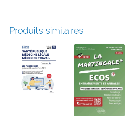
Produits similaires