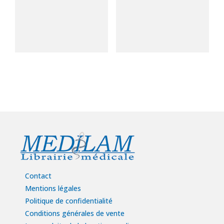
Contact
Mentions légales
Politique de confidentialité
Conditions générales de vente