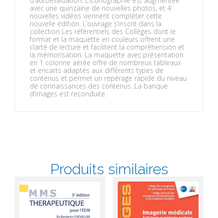
d’autoévaluation. L’iconographie est augmentée
avec une quinzaine de nouvelles photos, et 4
nouvelles vidéos viennent compléter cette
nouvelle édition. L’ouvrage s’inscrit dans la
collection Les référentiels des Collèges dont le
format et la maquette en couleurs offrent une
clarté de lecture et facilitent la compréhension et
la mémorisation. La maquette avec présentation
en 1 colonne aérée offre de nombreux tableaux
et encarts adaptés aux différents types de
contenus et permet un repérage rapide du niveau
de connaissances des contenus. La banque
d’images est reconduite.
Produits similaires