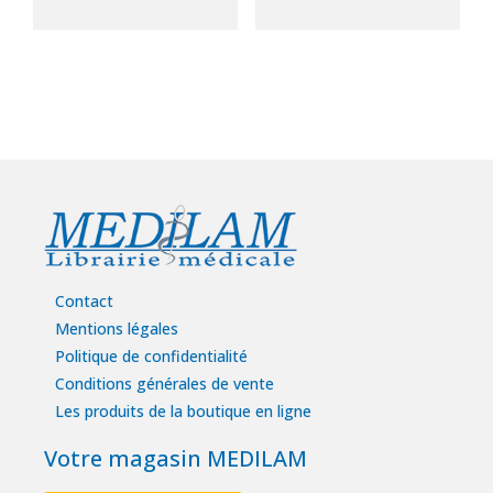
Contact
Mentions légales
Politique de confidentialité
Conditions générales de vente
Les produits de la boutique en ligne
Votre magasin MEDILAM