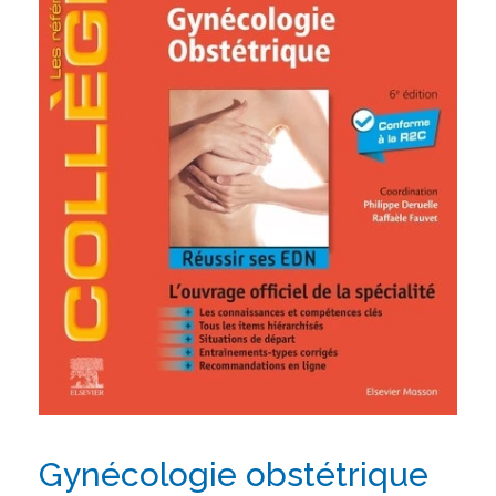
Gynécologie obstétrique