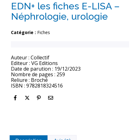
EDN+ les fiches E-LISA –
Néphrologie, urologie
Catégorie :
Fiches
Auteur : Collectif
Editeur : VG Editions
Date de parution : 19/12/2023
Nombre de pages : 259
Reliure : Broché
ISBN : 9782818324516