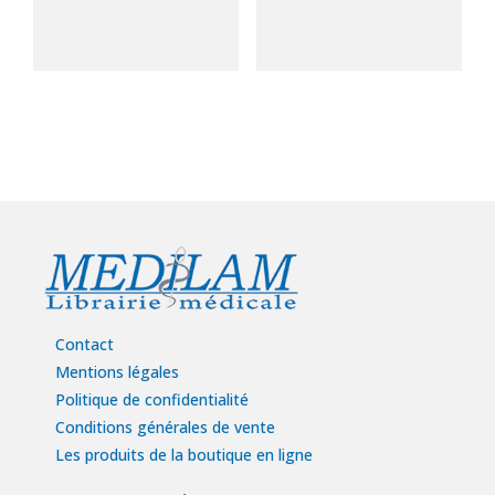
Contact
Mentions légales
Politique de confidentialité
Conditions générales de vente
Les produits de la boutique en ligne