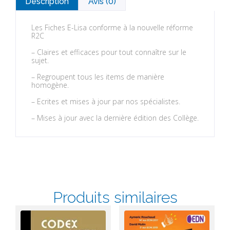
Description
Avis (0)
Les Fiches E-Lisa conforme à la nouvelle réforme
R2C
– Claires et efficaces pour tout connaître sur le
sujet.
– Regroupent tous les items de manière
homogène.
– Ecrites et mises à jour par nos spécialistes.
– Mises à jour avec la dernière édition des Collège.
Produits similaires