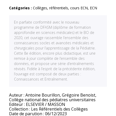
Catégories :
Collèges, référentiels, cours ECN
,
ECN
En parfaite conformité avec le nouveau
programme de DFASM (diplôme de formation
approfondie en sciences médicales) et le BO de
2020, cet ouvrage rassemble l’ensemble des
connaissances socles et avancées médicales et
chirurgicales pour l’apprentissage de la Pédiatrie.
Cette 8e édition, encore plus didactique, est une
remise à jour complète de l’ensemble des
données, et propose une série d’entraînements
révisés. Fidèle à l’esprit de la précédente édition,
l’ouvrage est composé de deux parties :
Connaissances et Entraînement.
Auteur : Antoine Bourillon, Grégoire Benoist,
Collège national des pédiatres universitaires
Editeur : ELSEVIER / MASSON
Collection : Les Référentiels des Collèges
Date de parution : 06/12/2023