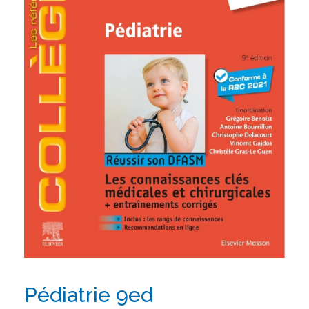
Pédiatrie 9ed