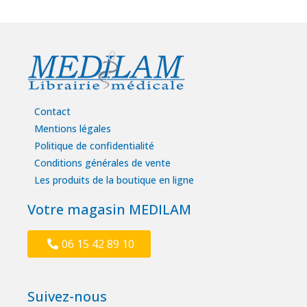
Contact
Mentions légales
Politique de confidentialité
Conditions générales de vente
Les produits de la boutique en ligne
Votre magasin MEDILAM
06 15 42 89 10
Suivez-nous