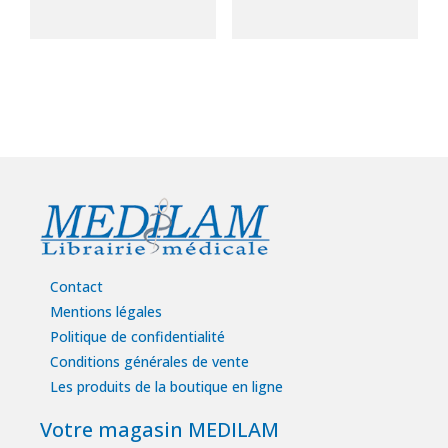
Contact
Mentions légales
Politique de confidentialité
Conditions générales de vente
Les produits de la boutique en ligne
Votre magasin MEDILAM