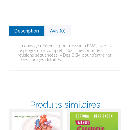
Description
Avis (0)
Un ouvrage référence pour réussir la PASS, avec : –
Le programme complet, – 62 fiches pour des
révisions séquencées, – Des QCM pour s’entraîner,
– Des corrigés détaillés.
Produits similaires