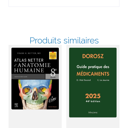
Produits similaires