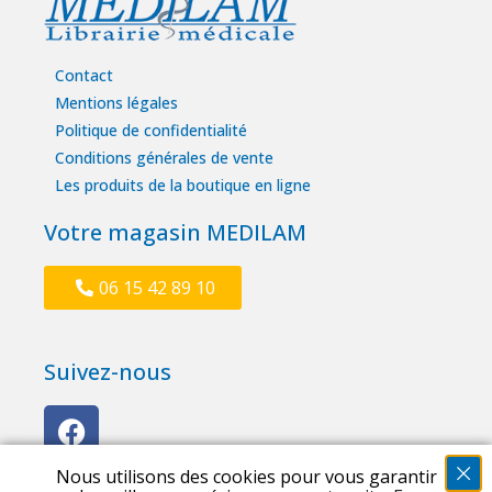
Contact
Mentions légales
Politique de confidentialité
Conditions générales de vente
Les produits de la boutique en ligne
Votre magasin MEDILAM
06 15 42 89 10
Suivez-nous
Nous utilisons des cookies pour vous garantir