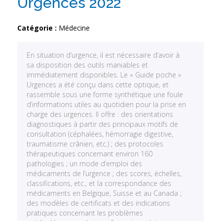
Urgences 2022
Catégorie :
Médecine
En situation d’urgence, il est nécessaire d’avoir à
sa disposition des outils maniables et
immédiatement disponibles. Le « Guide poche »
Urgences a été conçu dans cette optique, et
rassemble sous une forme synthétique une foule
d’informations utiles au quotidien pour la prise en
charge des urgences. Il offre : des orientations
diagnostiques à partir des principaux motifs de
consultation (céphalées, hémorragie digestive,
traumatisme crânien, etc.) ; des protocoles
thérapeutiques concernant environ 160
pathologies ; un mode d’emploi des
médicaments de l’urgence ; des scores, échelles,
classifications, etc., et la correspondance des
médicaments en Belgique, Suisse et au Canada ;
des modèles de certificats et des indications
pratiques concernant les problèmes