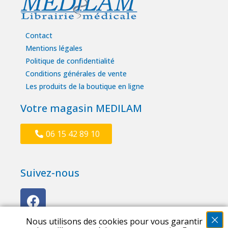
Contact
Mentions légales
Politique de confidentialité
Conditions générales de vente
Les produits de la boutique en ligne
Votre magasin MEDILAM
06 15 42 89 10
Suivez-nous
Nous utilisons des cookies pour vous garantir