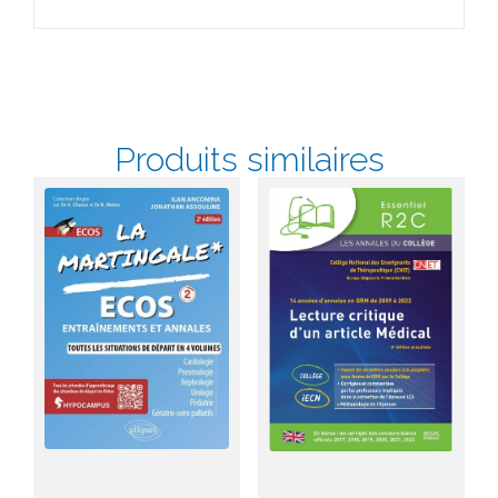
Produits similaires