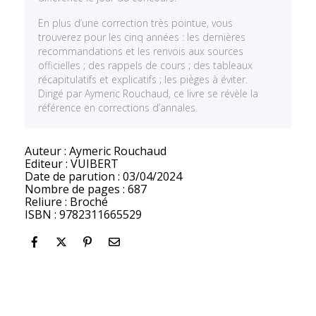
En plus d’une correction très pointue, vous
trouverez pour les cinq années : les dernières
recommandations et les renvois aux sources
officielles ; des rappels de cours ; des tableaux
récapitulatifs et explicatifs ; les pièges à éviter.
Dirigé par Aymeric Rouchaud, ce livre se révèle la
référence en corrections d’annales.
Auteur : Aymeric Rouchaud
Editeur : VUIBERT
Date de parution : 03/04/2024
Nombre de pages : 687
Reliure : Broché
ISBN : 9782311665529